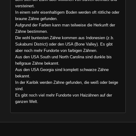
versteinert.
In einem sehr eisenhaltigem Boden werden oft rötliche oder
braune Zähne gefunden.
Aufgrund der Farben kann man teilweise die Herkunft der
Zähne bestimmen.
Die wohl buntesten Zähne kommen aus Indonesien (z.b.
Sukabumi District) oder den USA (Bone Valley). Es gibt
aber noch mehr Fundorte von farbigen Zähnen.
Aus den USA South und North Carolina sind dunkle bis
hellgraue Zähne bekannt.
Aus den USA Georgia sind komplett schwarze Zähne
bekannt.
In der Karibik werden Zähne gefunden, die weiß oder beige
sind.
Es gibt noch viel mehr Fundorte von Haizähnen auf der
ganzen Welt.