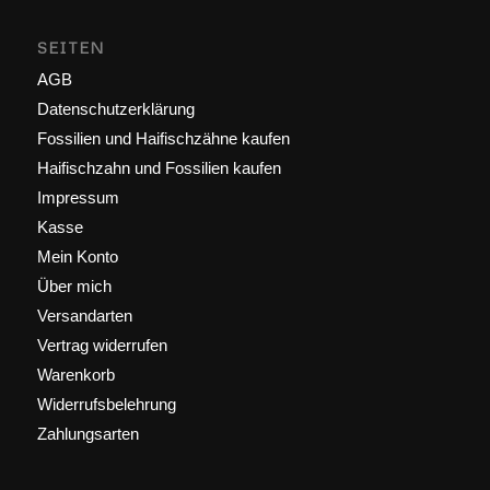
SEITEN
AGB
Datenschutzerklärung
Fossilien und Haifischzähne kaufen
Haifischzahn und Fossilien kaufen
Impressum
Kasse
Mein Konto
Über mich
Versandarten
Vertrag widerrufen
Warenkorb
Widerrufsbelehrung
Zahlungsarten