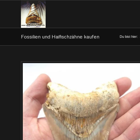
Fossilien und Haifischzähne kaufen
Du bist hier: