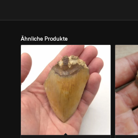
Ähnliche Produkte